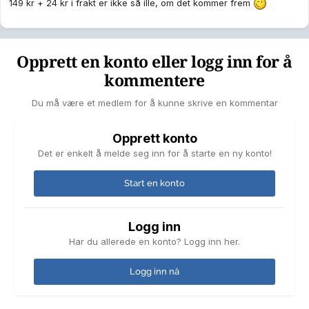
149 kr + 24 kr i frakt er ikke så ille, om det kommer frem
Opprett en konto eller logg inn for å
kommentere
Du må være et medlem for å kunne skrive en kommentar
Opprett konto
Det er enkelt å melde seg inn for å starte en ny konto!
Start en konto
Logg inn
Har du allerede en konto? Logg inn her.
Logg inn nå