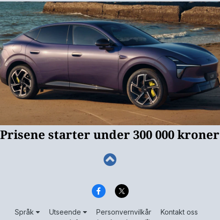
Språk
Utseende
Personvernvilkår
Kontakt oss