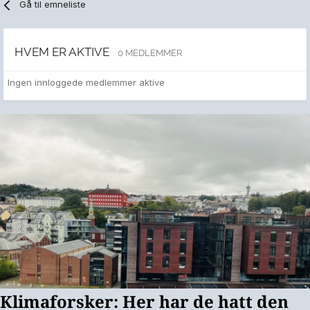
Gå til emneliste
HVEM ER AKTIVE
0 MEDLEMMER
Ingen innloggede medlemmer aktive