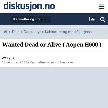
Kabinetter og modifikasjoner
»
Data
»
Datautstyr
»
Kabinetter og modifikasjoner
Wanted Dead or Alive ( Aopen H600 )
Av
Fylla
13. oktober 2007
i
Kabinetter og modifikasjoner