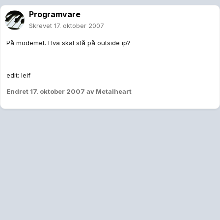
Programvare
Skrevet
17. oktober 2007
På modemet. Hva skal stå på outside ip?
edit: leif
Endret
17. oktober 2007
av Metalheart