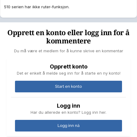
510 serien har ikke ruter-funksjon.
Opprett en konto eller logg inn for å
kommentere
Du må være et medlem for å kunne skrive en kommentar
Opprett konto
Det er enkelt å melde seg inn for å starte en ny konto!
Start en konto
Logg inn
Har du allerede en konto? Logg inn her.
Logg inn nå