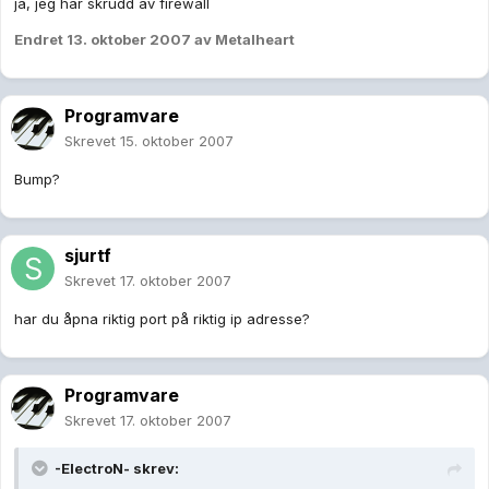
ja, jeg har skrudd av firewall
Endret
13. oktober 2007
av Metalheart
Programvare
Skrevet
15. oktober 2007
Bump?
sjurtf
Skrevet
17. oktober 2007
har du åpna riktig port på riktig ip adresse?
Programvare
Skrevet
17. oktober 2007
-ElectroN- skrev: