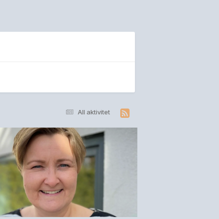
All aktivitet