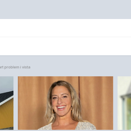
rt problem i vista