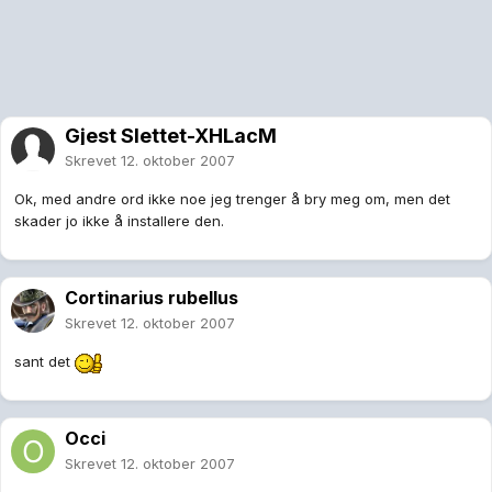
Gjest Slettet-XHLacM
Skrevet
12. oktober 2007
Ok, med andre ord ikke noe jeg trenger å bry meg om, men det
skader jo ikke å installere den.
Cortinarius rubellus
Skrevet
12. oktober 2007
sant det
Occi
Skrevet
12. oktober 2007