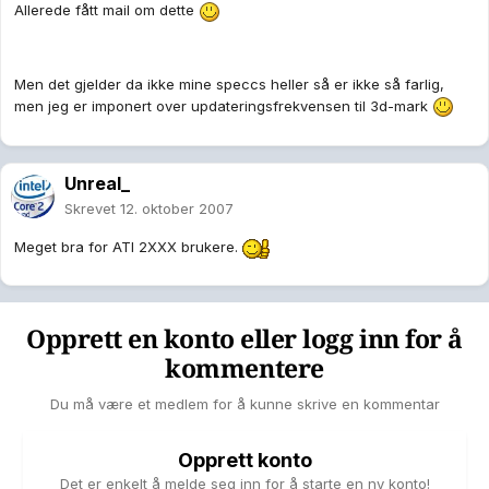
Allerede fått mail om dette
Men det gjelder da ikke mine speccs heller så er ikke så farlig,
men jeg er imponert over updateringsfrekvensen til 3d-mark
Unreal_
Skrevet
12. oktober 2007
Meget bra for ATI 2XXX brukere.
Opprett en konto eller logg inn for å
kommentere
Du må være et medlem for å kunne skrive en kommentar
Opprett konto
Det er enkelt å melde seg inn for å starte en ny konto!