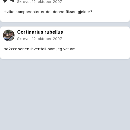
Skrevet
12. oktober 2007
Hvilke komponenter er det denne fiksen gjelder?
Cortinarius rubellus
Skrevet
12. oktober 2007
hd2xxx serien ihvertfall..som jeg vet om.