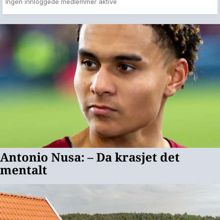
Ingen innloggede medlemmer aktive