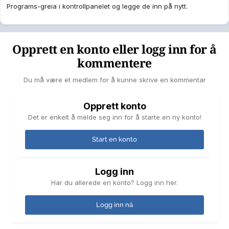
Programs-greia i kontrollpanelet og legge de inn på nytt.
Opprett en konto eller logg inn for å
kommentere
Du må være et medlem for å kunne skrive en kommentar
Opprett konto
Det er enkelt å melde seg inn for å starte en ny konto!
Start en konto
Logg inn
Har du allerede en konto? Logg inn her.
Logg inn nå