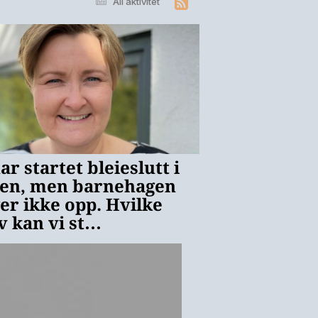
All aktivitet