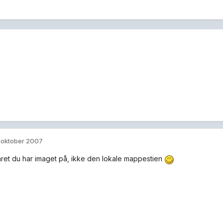
. oktober 2007
haret du har imaget på, ikke den lokale mappestien