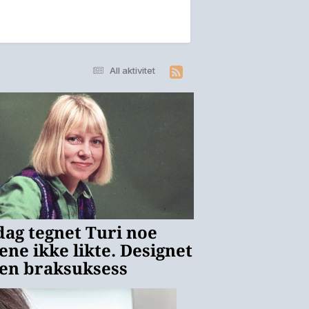
All aktivitet