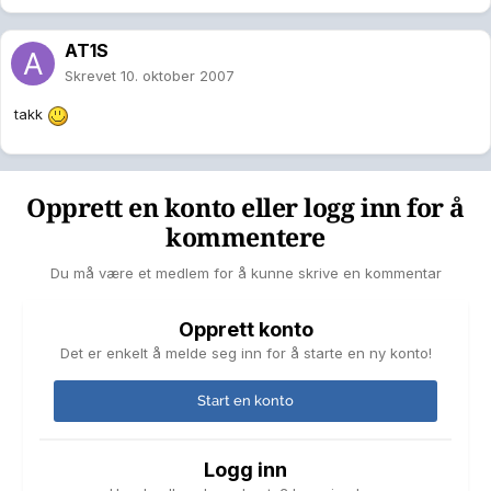
AT1S
Skrevet
10. oktober 2007
takk
Opprett en konto eller logg inn for å
kommentere
Du må være et medlem for å kunne skrive en kommentar
Opprett konto
Det er enkelt å melde seg inn for å starte en ny konto!
Start en konto
Logg inn