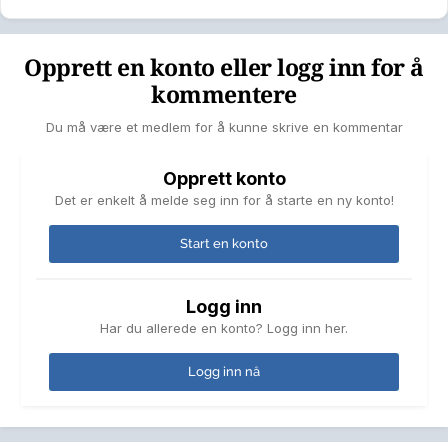
Opprett en konto eller logg inn for å
kommentere
Du må være et medlem for å kunne skrive en kommentar
Opprett konto
Det er enkelt å melde seg inn for å starte en ny konto!
Start en konto
Logg inn
Har du allerede en konto? Logg inn her.
Logg inn nå