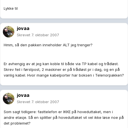
Lykke til
jovaa
Skrevet
7. oktober 2007
Hmm, så den pakken inneholder ALT jeg trenger?
Er avhengig av at jeg kan koble til både via TP kabel og trådløst.
Skrev feil i førstpost, 2 maskiner er på trådløst pr i dag, og en på
vanlig kabel. Hvor mange kabelporter har boksen i Telenorpakken?
jovaa
Skrevet
7. oktober 2007
Som sagt tidligere: fasttelefon er IKKE på hoveduttaket, men i
andre etasje. Så en splitter på hoveduttaket vil vel ikke løse noe på
det problemet?