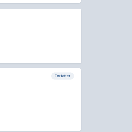
Forfatter