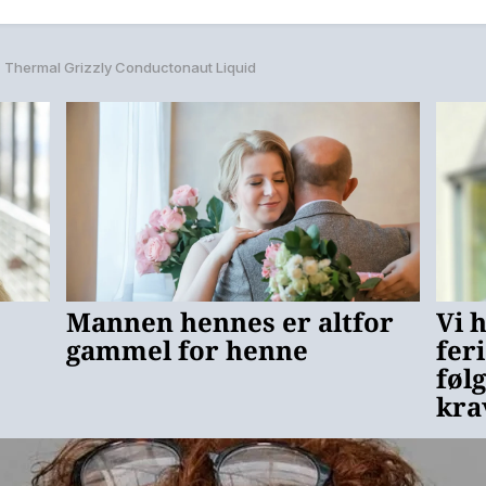
Thermal Grizzly Conductonaut Liquid