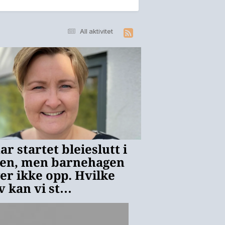
All aktivitet