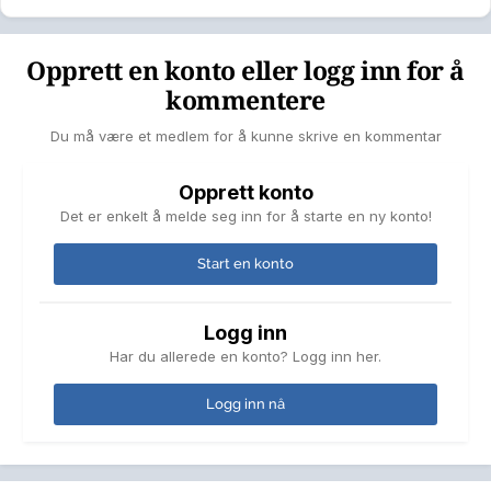
Opprett en konto eller logg inn for å
kommentere
Du må være et medlem for å kunne skrive en kommentar
Opprett konto
Det er enkelt å melde seg inn for å starte en ny konto!
Start en konto
Logg inn
Har du allerede en konto? Logg inn her.
Logg inn nå