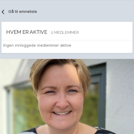
Gå til emneliste
HVEM ER AKTIVE
0 MEDLEMMER
Ingen innloggede medlemmer aktive