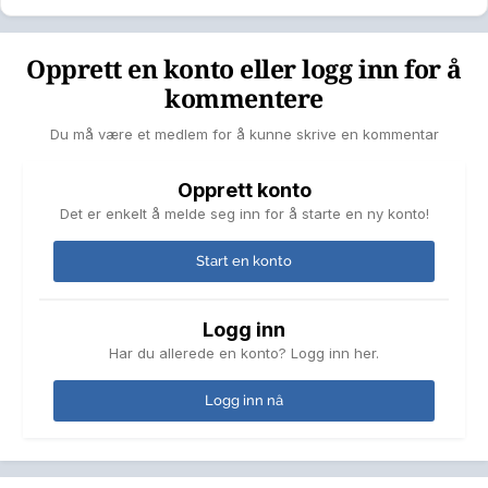
Opprett en konto eller logg inn for å
kommentere
Du må være et medlem for å kunne skrive en kommentar
Opprett konto
Det er enkelt å melde seg inn for å starte en ny konto!
Start en konto
Logg inn
Har du allerede en konto? Logg inn her.
Logg inn nå