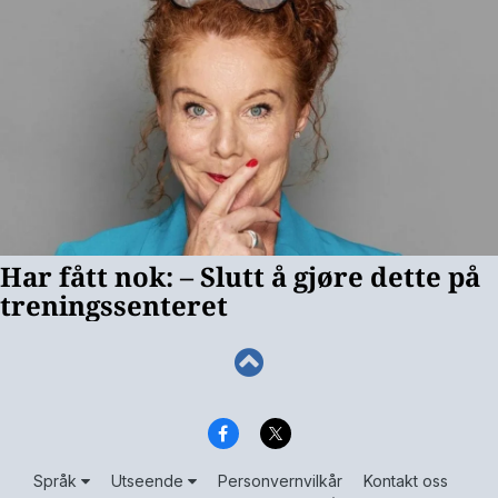
Språk
Utseende
Personvernvilkår
Kontakt oss