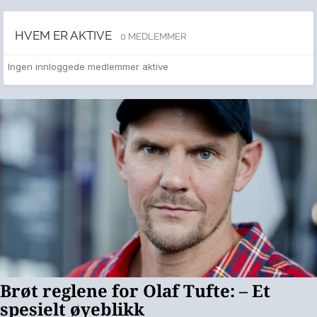
HVEM ER AKTIVE
0 MEDLEMMER
Ingen innloggede medlemmer aktive