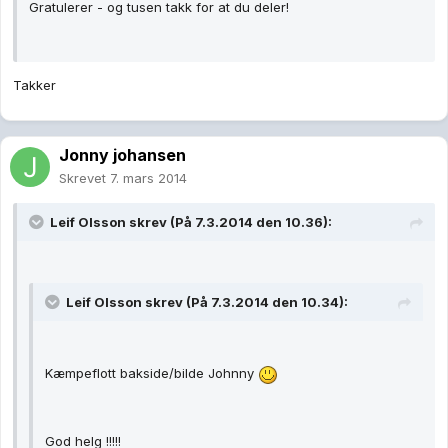
Gratulerer - og tusen takk for at du deler!
Takker
Jonny johansen
Skrevet
7. mars 2014
Leif Olsson skrev (På 7.3.2014 den 10.36):
Leif Olsson skrev (På 7.3.2014 den 10.34):
Kæmpeflott bakside/bilde Johnny
God helg !!!!!