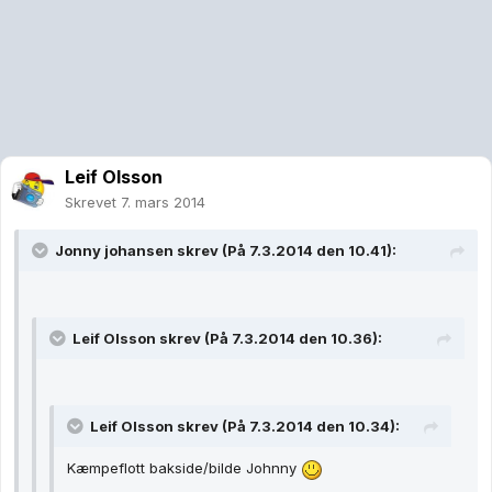
Leif Olsson
Skrevet
7. mars 2014
Jonny johansen skrev (På 7.3.2014 den 10.41):
Leif Olsson skrev (På 7.3.2014 den 10.36):
Leif Olsson skrev (På 7.3.2014 den 10.34):
Kæmpeflott bakside/bilde Johnny