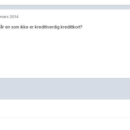
 mars 2014
år en som ikke er kredittverdig kredittkort?