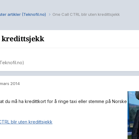
ter artikler (Teknofil.no)
One Call CTRL blir uten kredittsjekk
 kredittsjekk
(Teknofil.no)
 mars 2014
at du må ha kredittkort for å ringe taxi eller stemme på Norske
TRL blir uten kredittsjekk