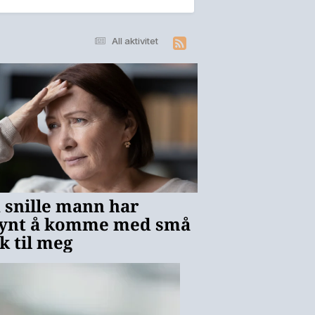
All aktivitet