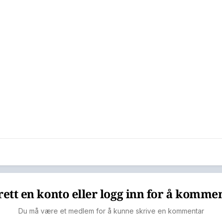
ett en konto eller logg inn for å komme
Du må være et medlem for å kunne skrive en kommentar