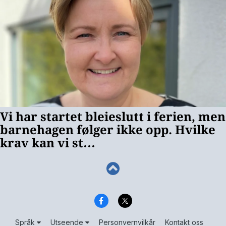
Språk
Utseende
Personvernvilkår
Kontakt oss