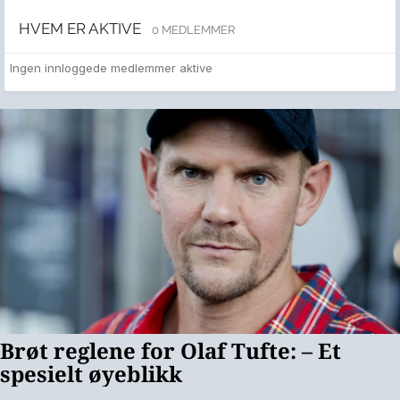
HVEM ER AKTIVE
0 MEDLEMMER
Ingen innloggede medlemmer aktive