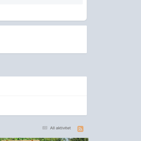
All aktivitet