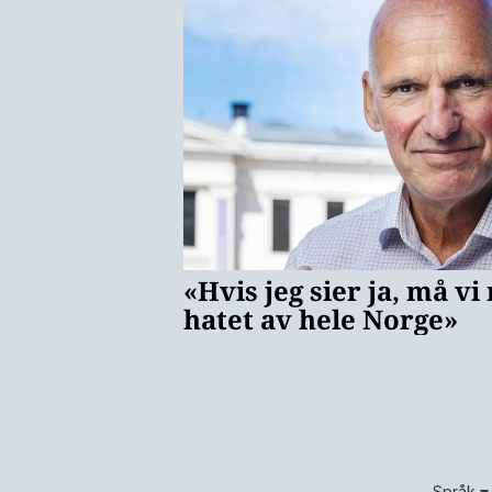
Språk