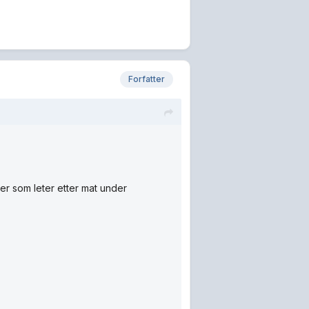
Forfatter
er som leter etter mat under