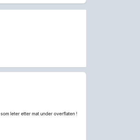
som leter etter mat under overflaten !