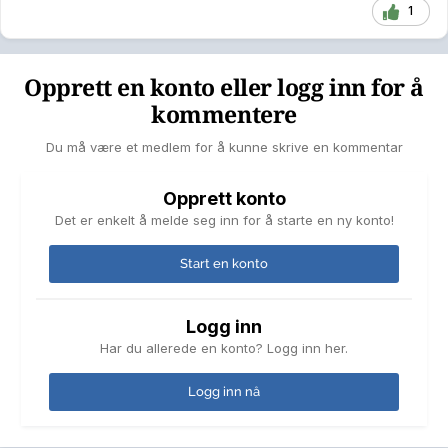
1
Opprett en konto eller logg inn for å
kommentere
Du må være et medlem for å kunne skrive en kommentar
Opprett konto
Det er enkelt å melde seg inn for å starte en ny konto!
Start en konto
Logg inn
Har du allerede en konto? Logg inn her.
Logg inn nå