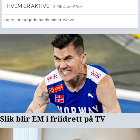
HVEM ER AKTIVE
0 MEDLEMMER
Ingen innloggede medlemmer aktive