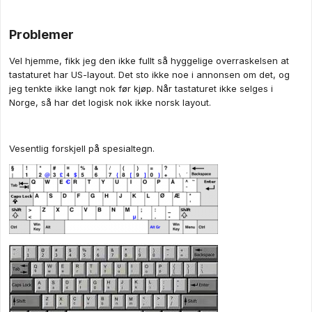
Problemer
Vel hjemme, fikk jeg den ikke fullt så hyggelige overraskelsen at
tastaturet har US-layout. Det sto ikke noe i annonsen om det, og
jeg tenkte ikke langt nok før kjøp. Når tastaturet ikke selges i
Norge, så har det logisk nok ikke norsk layout.
Vesentlig forskjell på spesialtegn.