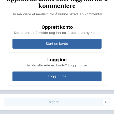
kommentere
Du må være et medlem for å kunne skrive en kommentar
Opprett konto
Det er enkelt å melde seg inn for å starte en ny konto!
Start en konto
Logg inn
Har du allerede en konto? Logg inn her.
Logg inn nå
Følgere
0