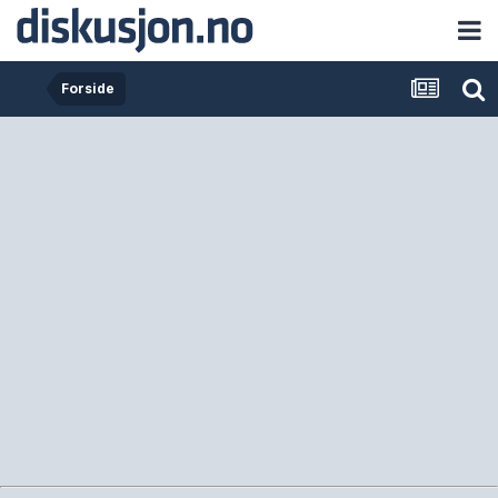
Forside