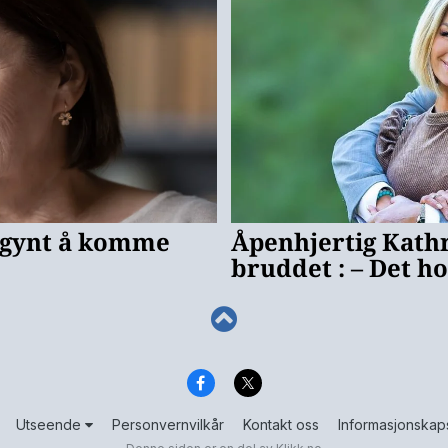
Utseende
Personvernvilkår
Kontakt oss
Informasjonskap