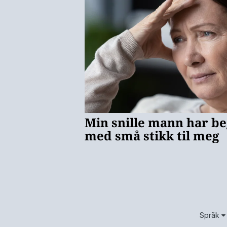
Språk