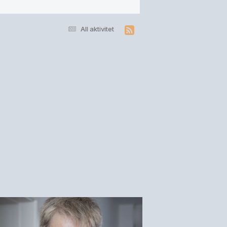
All aktivitet