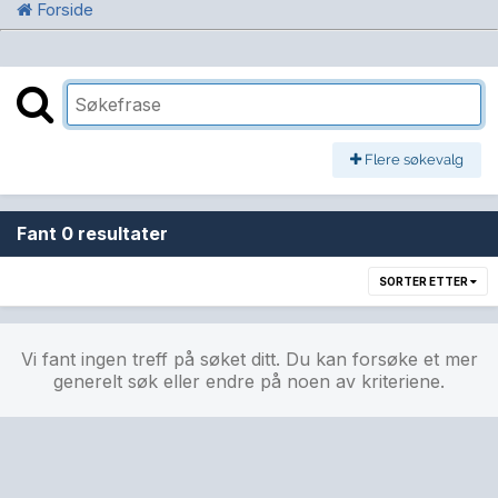
Forside
Flere søkevalg
Fant 0 resultater
SORTER ETTER
Vi fant ingen treff på søket ditt. Du kan forsøke et mer
generelt søk eller endre på noen av kriteriene.