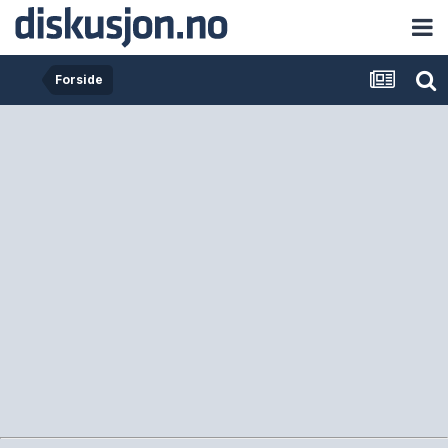
Forside