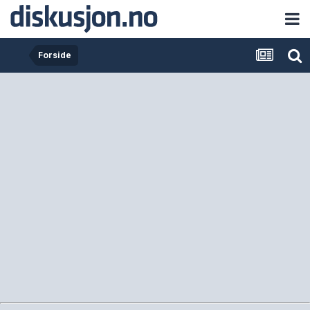
Forside