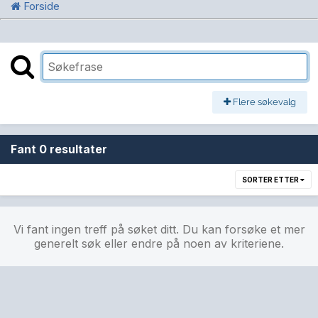
Forside
Flere søkevalg
Fant 0 resultater
SORTER ETTER
Vi fant ingen treff på søket ditt. Du kan forsøke et mer
generelt søk eller endre på noen av kriteriene.