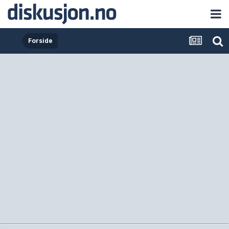
Forside