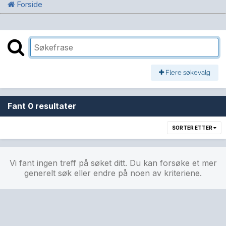
Forside
Flere søkevalg
Fant 0 resultater
SORTER ETTER
Vi fant ingen treff på søket ditt. Du kan forsøke et mer
generelt søk eller endre på noen av kriteriene.