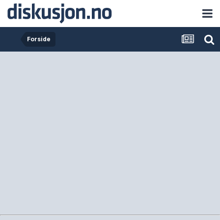
Forside