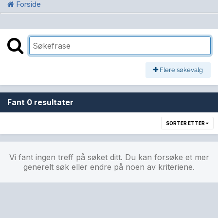
Forside
Flere søkevalg
Fant 0 resultater
SORTER ETTER
Vi fant ingen treff på søket ditt. Du kan forsøke et mer
generelt søk eller endre på noen av kriteriene.