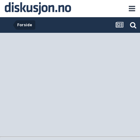
Forside