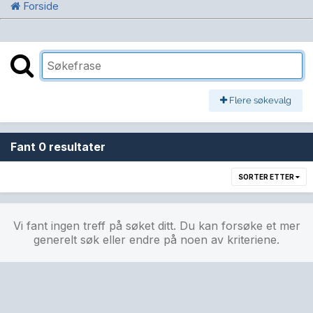
Forside
Flere søkevalg
Fant 0 resultater
SORTER ETTER
Vi fant ingen treff på søket ditt. Du kan forsøke et mer
generelt søk eller endre på noen av kriteriene.