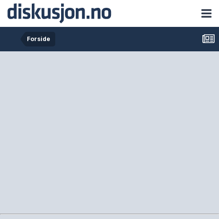
Forside