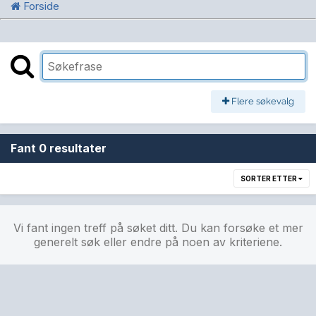
Forside
Flere søkevalg
Fant 0 resultater
SORTER ETTER
Vi fant ingen treff på søket ditt. Du kan forsøke et mer
generelt søk eller endre på noen av kriteriene.