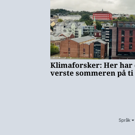
Språk