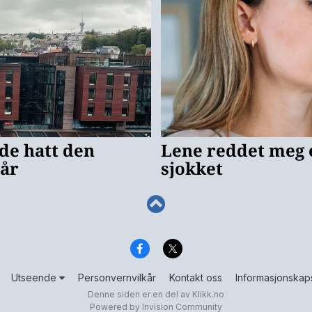
Utseende
Personvernvilkår
Kontakt oss
Informasjonskap
Denne siden er en del av
Klikk.no
Powered by Invision Community