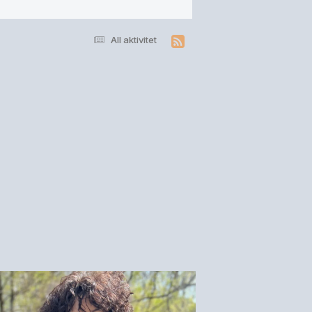
All aktivitet