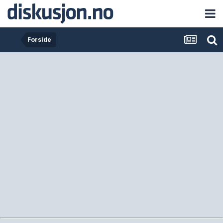
Forside