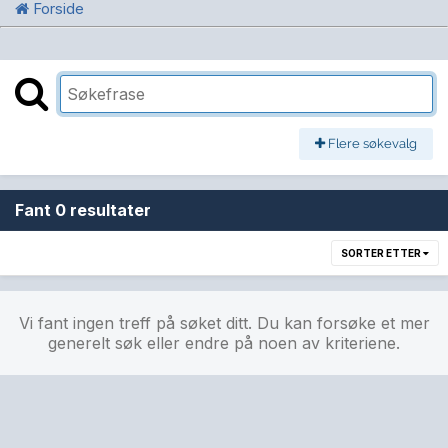
Forside
Flere søkevalg
Fant 0 resultater
SORTER ETTER
Vi fant ingen treff på søket ditt. Du kan forsøke et mer
generelt søk eller endre på noen av kriteriene.