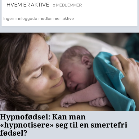
HVEM ER AKTIVE
0 MEDLEMMER
Ingen innloggede medlemmer aktive