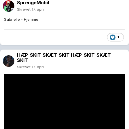
SprengeMobil
Skrevet
17. april
Gabrielle - Hjemme
1
HÆP-SKIT-SKÆT-SKIT HÆP-SKIT-SKÆT-
SKIT
Skrevet
17. april