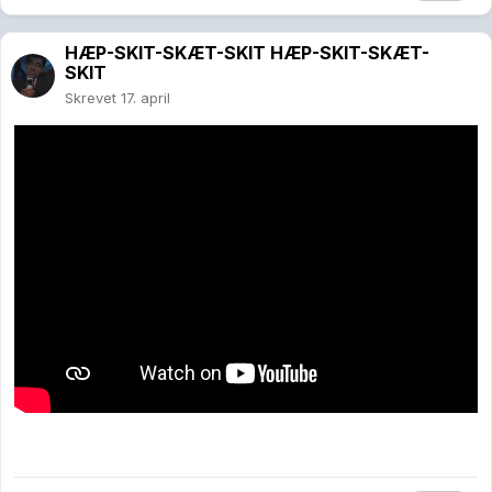
HÆP-SKIT-SKÆT-SKIT HÆP-SKIT-SKÆT-
SKIT
Skrevet
17. april