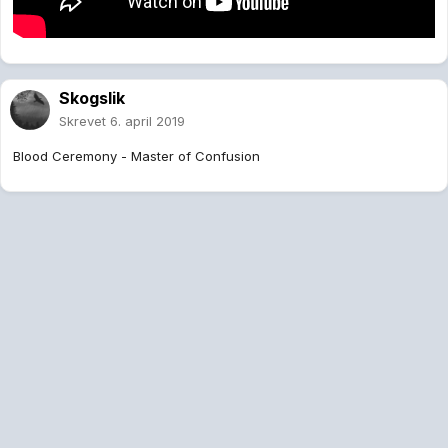
Skogslik
Skrevet
6. april 2019
Blood Ceremony - Master of Confusion