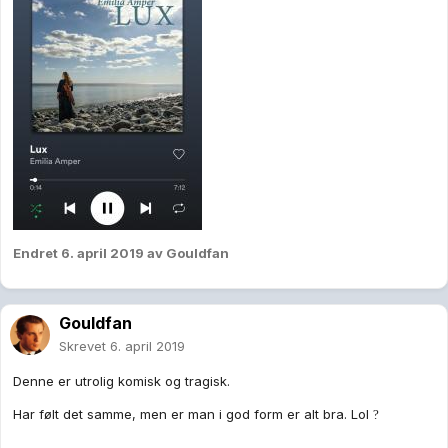
Endret
6. april 2019
av Gouldfan
Gouldfan
Skrevet
6. april 2019
Denne er utrolig komisk og tragisk.
Har følt det samme, men er man i god form er alt bra. Lol
?