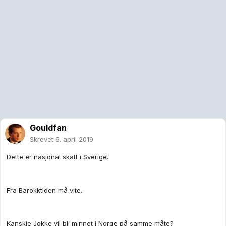
Gouldfan
Skrevet
6. april 2019
Dette er nasjonal skatt i Sverige.
Fra Barokktiden må vite.
Kanskje Jokke vil bli minnet i Norge på samme måte?