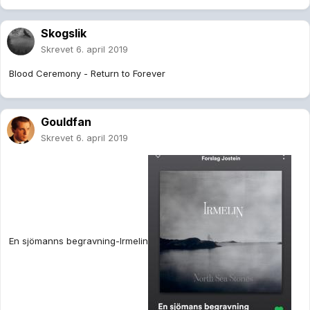
Skogslik
Skrevet
6. april 2019
Blood Ceremony - Return to Forever
Gouldfan
Skrevet
6. april 2019
En sjömanns begravning-Irmelin