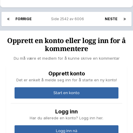
FORRIGE
Side 2542 av 6006
NESTE
Opprett en konto eller logg inn for å
kommentere
Du må være et medlem for å kunne skrive en kommentar
Opprett konto
Det er enkelt å melde seg inn for å starte en ny konto!
Start en konto
Logg inn
Har du allerede en konto? Logg inn her.
Logg inn nå