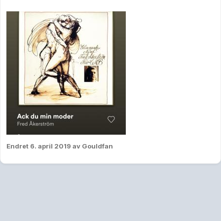
Endret
6. april 2019
av Gouldfan