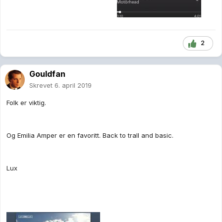
2
Gouldfan
Skrevet
6. april 2019
Folk er viktig.
Og Emilia Amper er en favoritt. Back to trall and basic.
Lux