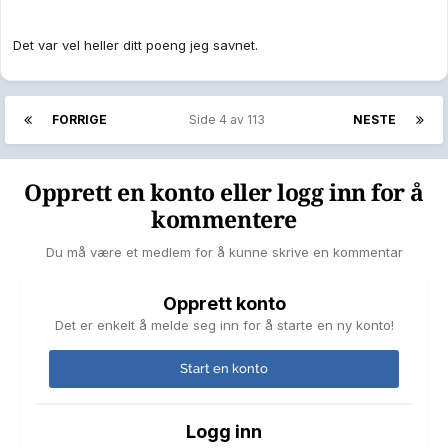
Det var vel heller ditt poeng jeg savnet.
FORRIGE
Side 4 av 113
NESTE
Opprett en konto eller logg inn for å
kommentere
Du må være et medlem for å kunne skrive en kommentar
Opprett konto
Det er enkelt å melde seg inn for å starte en ny konto!
Start en konto
Logg inn