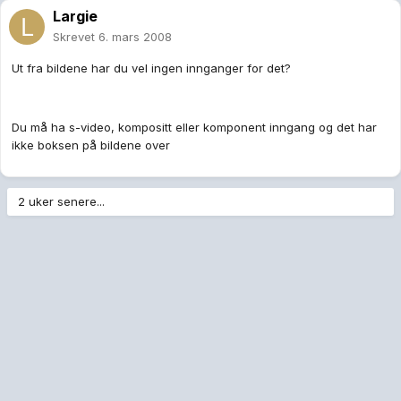
Largie
Skrevet
6. mars 2008
Ut fra bildene har du vel ingen innganger for det?
Du må ha s-video, kompositt eller komponent inngang og det har
ikke boksen på bildene over
2 uker senere...