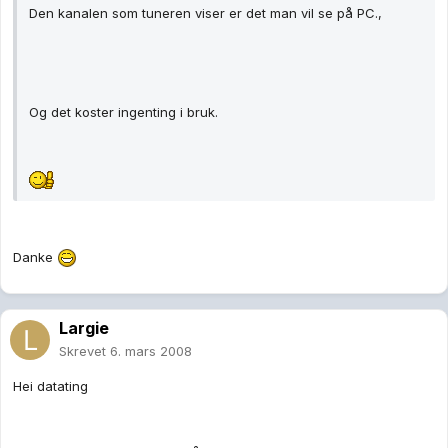
Den kanalen som tuneren viser er det man vil se på PC.,
Og det koster ingenting i bruk.
Danke
Largie
Skrevet
6. mars 2008
Hei datating