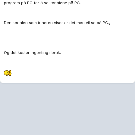
program på PC for å se kanalene på PC.
Den kanalen som tuneren viser er det man vil se på PC.,
Og det koster ingenting i bruk.