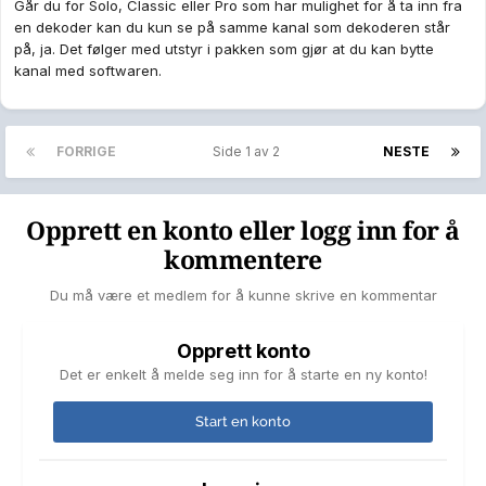
Går du for Solo, Classic eller Pro som har mulighet for å ta inn fra
en dekoder kan du kun se på samme kanal som dekoderen står
på, ja. Det følger med utstyr i pakken som gjør at du kan bytte
kanal med softwaren.
FORRIGE
Side 1 av 2
NESTE
Opprett en konto eller logg inn for å
kommentere
Du må være et medlem for å kunne skrive en kommentar
Opprett konto
Det er enkelt å melde seg inn for å starte en ny konto!
Start en konto