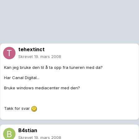
tehextinct
Skrevet
19. mars 2008
Kan jeg bruke den til å ta opp fra tuneren med da?
Har Canal Digital...
Bruke windows mediacenter med den?
Takk for svar
B4stian
Skrevet
19. mars 2008