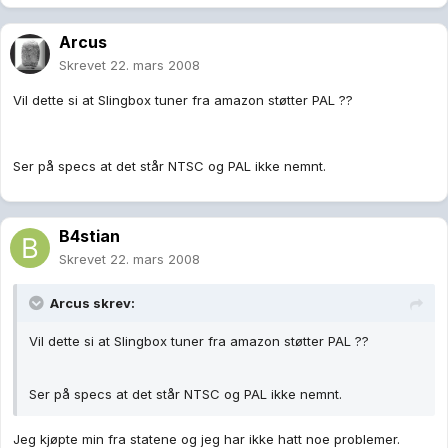
Arcus
Skrevet
22. mars 2008
Vil dette si at Slingbox tuner fra amazon støtter PAL ??
Ser på specs at det står NTSC og PAL ikke nemnt.
B4stian
Skrevet
22. mars 2008
Arcus skrev:
Vil dette si at Slingbox tuner fra amazon støtter PAL ??
Ser på specs at det står NTSC og PAL ikke nemnt.
Jeg kjøpte min fra statene og jeg har ikke hatt noe problemer.