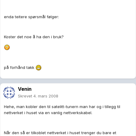
enda teitere spørsmål følger:
Koster det noe å ha den i bruk?
på forhånd takk
Venin
Skrevet
4. mars 2008
Hehe, man kobler den til satelitt-tunern man har og i tillegg til
nettverket i huset via en vanlig nettverkskabel.
Når den så er tilkoblet nettverket i huset trenger du bare et