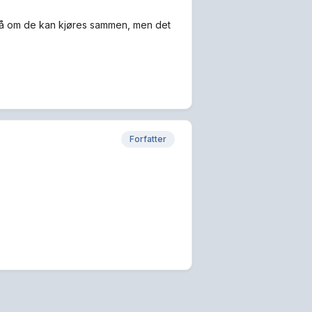
å om de kan kjøres sammen, men det
Forfatter