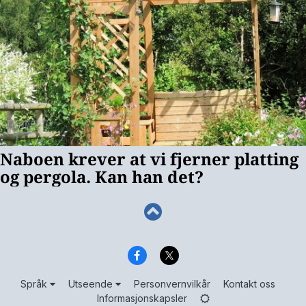
Språk
Utseende
Personvernvilkår
Kontakt oss
Informasjonskapsler