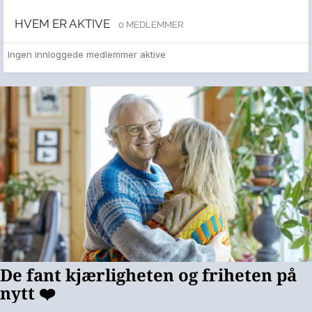
HVEM ER AKTIVE
0 MEDLEMMER
Ingen innloggede medlemmer aktive