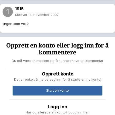
1915
Skrevet
14. november 2007
ingen som vet ?
Opprett en konto eller logg inn for å
kommentere
Du må være et medlem for å kunne skrive en kommentar
Opprett konto
Det er enkelt å melde seg inn for å starte en ny konto!
Start en konto
Logg inn
Har du allerede en konto? Logg inn her.