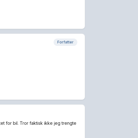
Forfatter
t for bil. Tror faktisk ikke jeg trengte