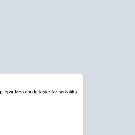
epilepsi. Men om de tester for narkotika