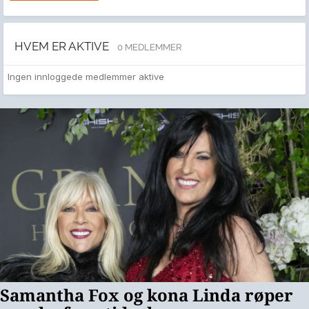
HVEM ER AKTIVE
0 MEDLEMMER
Ingen innloggede medlemmer aktive