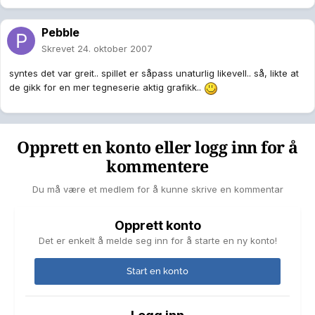
Pebble
Skrevet
24. oktober 2007
syntes det var greit.. spillet er såpass unaturlig likevell.. så, likte at
de gikk for en mer tegneserie aktig grafikk..
Opprett en konto eller logg inn for å
kommentere
Du må være et medlem for å kunne skrive en kommentar
Opprett konto
Det er enkelt å melde seg inn for å starte en ny konto!
Start en konto