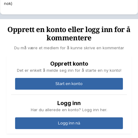
nok)
Opprett en konto eller logg inn for å
kommentere
Du må være et medlem for å kunne skrive en kommentar
Opprett konto
Det er enkelt å melde seg inn for å starte en ny konto!
Start en konto
Logg inn
Har du allerede en konto? Logg inn her.
Logg inn nå