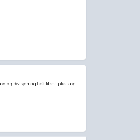
 og divisjon og helt til sist pluss og