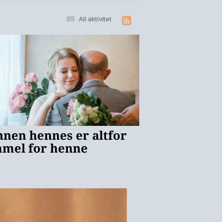
All aktivitet