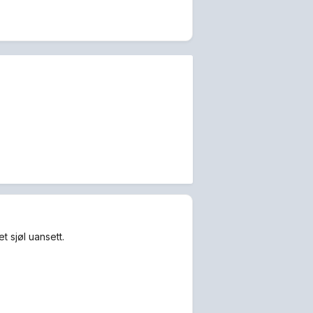
 sjøl uansett.