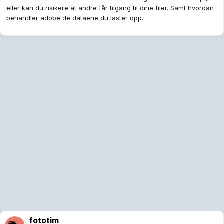
eller kan du risikere at andre får tilgang til dine filer. Samt hvordan
behandler adobe de dataene du laster opp.
fototim