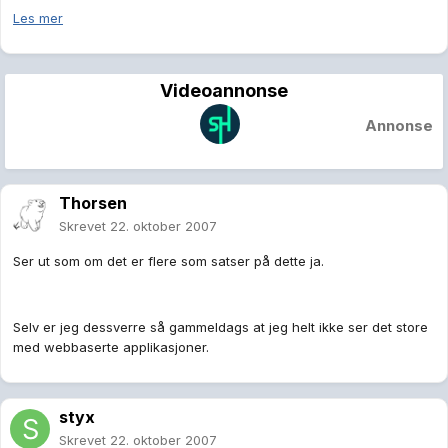
Les mer
Videoannonse
Annonse
Thorsen
Skrevet
22. oktober 2007
Ser ut som om det er flere som satser på dette ja.
Selv er jeg dessverre så gammeldags at jeg helt ikke ser det store
med webbaserte applikasjoner.
styx
Skrevet
22. oktober 2007