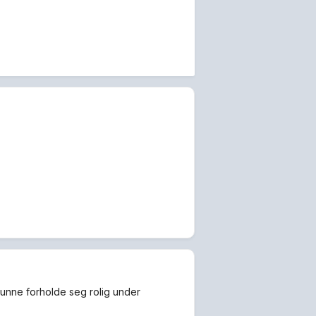
kunne forholde seg rolig under