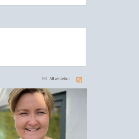
All aktivitet