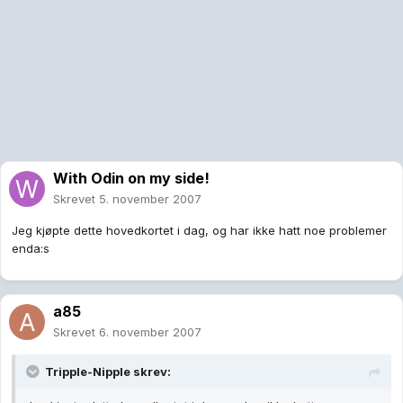
With Odin on my side!
Skrevet
5. november 2007
Jeg kjøpte dette hovedkortet i dag, og har ikke hatt noe problemer
enda:s
a85
Skrevet
6. november 2007
Tripple-Nipple skrev: