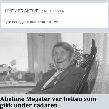
HVEM ER AKTIVE
0 MEDLEMMER
Ingen innloggede medlemmer aktive