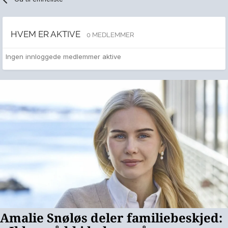
HVEM ER AKTIVE
0 MEDLEMMER
Ingen innloggede medlemmer aktive