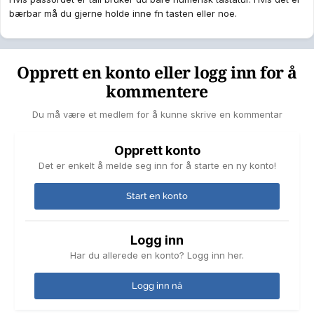
bærbar må du gjerne holde inne fn tasten eller noe.
Opprett en konto eller logg inn for å
kommentere
Du må være et medlem for å kunne skrive en kommentar
Opprett konto
Det er enkelt å melde seg inn for å starte en ny konto!
Start en konto
Logg inn
Har du allerede en konto? Logg inn her.
Logg inn nå