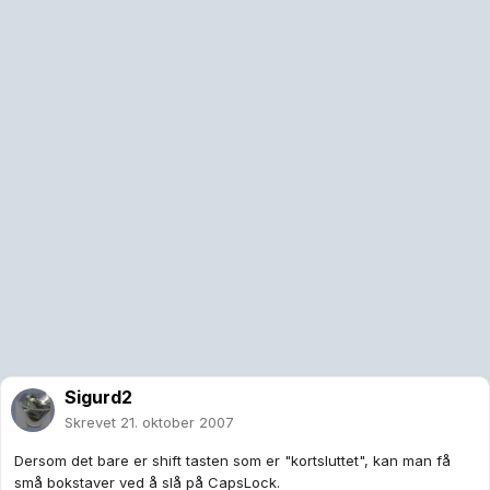
Sigurd2
Skrevet
21. oktober 2007
Dersom det bare er shift tasten som er "kortsluttet", kan man få
små bokstaver ved å slå på CapsLock.