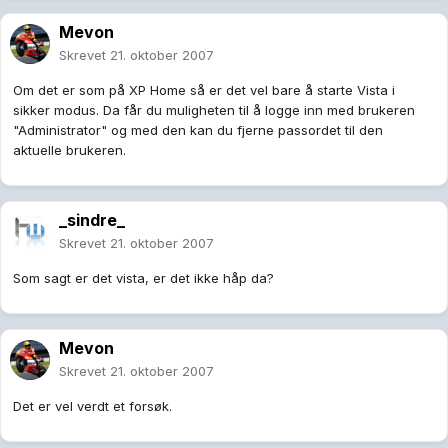
Mevon
Skrevet
21. oktober 2007
Om det er som på XP Home så er det vel bare å starte Vista i
sikker modus. Da får du muligheten til å logge inn med brukeren
"Administrator" og med den kan du fjerne passordet til den
aktuelle brukeren.
_sindre_
Skrevet
21. oktober 2007
Som sagt er det vista, er det ikke håp da?
Mevon
Skrevet
21. oktober 2007
Det er vel verdt et forsøk.