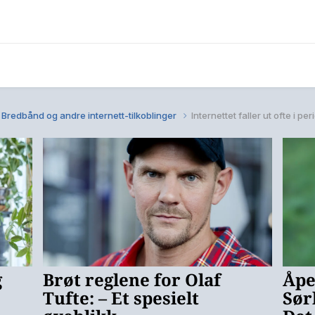
Bredbånd og andre internett-tilkoblinger