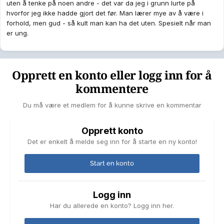
uten å tenke på noen andre - det var da jeg i grunn lurte på
hvorfor jeg ikke hadde gjort det før. Man lærer mye av å være i
forhold, men gud - så kult man kan ha det uten. Spesielt når man
er ung.
Opprett en konto eller logg inn for å
kommentere
Du må være et medlem for å kunne skrive en kommentar
Opprett konto
Det er enkelt å melde seg inn for å starte en ny konto!
Start en konto
Logg inn
Har du allerede en konto? Logg inn her.